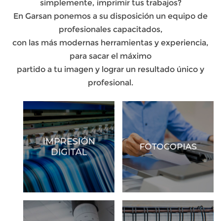
simplemente, imprimir tus trabajos?
En Garsan ponemos a su disposición un equipo de
profesionales capacitados,
con las más modernas herramientas y experiencia,
para sacar el máximo
partido a tu imagen y lograr un resultado único y
profesional.