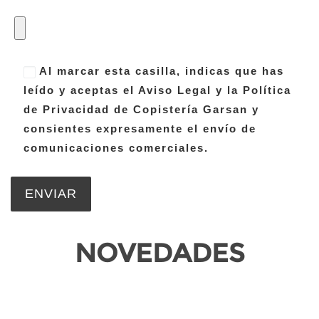
Al marcar esta casilla, indicas que has
leído y aceptas el Aviso Legal y la Política
de Privacidad de Copistería Garsan y
consientes expresamente el envío de
comunicaciones comerciales.
NOVEDADES