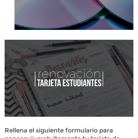
Rellena el siguiente formulario para