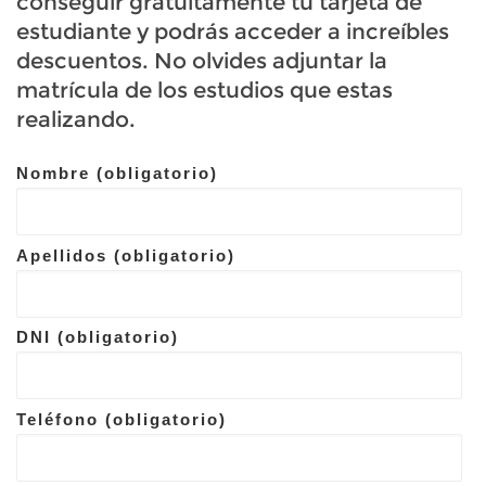
conseguir gratuitamente tu tarjeta de
estudiante y podrás acceder a increíbles
descuentos. No olvides adjuntar la
matrícula de los estudios que estas
realizando.
Nombre (obligatorio)
Apellidos (obligatorio)
DNI (obligatorio)
Teléfono (obligatorio)