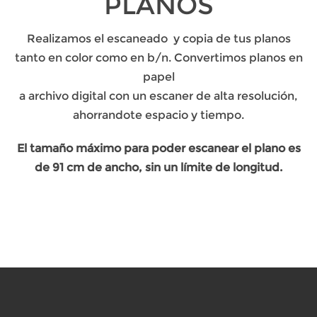
PLANOS
Realizamos el escaneado y copia de tus planos
tanto en color como en b/n. Convertimos planos en
papel
a archivo digital con un escaner de alta resolución,
ahorrandote espacio y tiempo.
El tamaño máximo para poder escanear el plano es
de 91 cm de ancho, sin un límite de longitud.