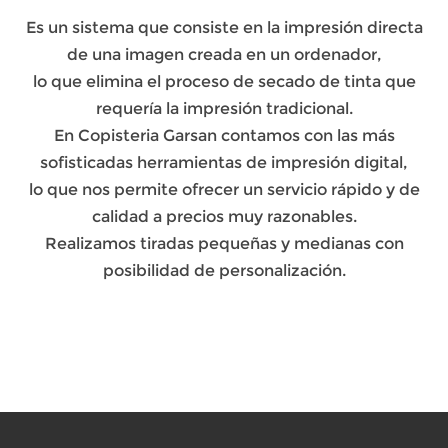
Es un sistema que consiste en la impresión directa
de una imagen creada en un ordenador,
lo que elimina el proceso de secado de tinta que
requería la impresión tradicional.
En Copisteria Garsan contamos con las más
sofisticadas herramientas de impresión digital,
lo que nos permite ofrecer un servicio rápido y de
calidad a precios muy razonables.
Realizamos tiradas pequeñas y medianas con
posibilidad de personalización.