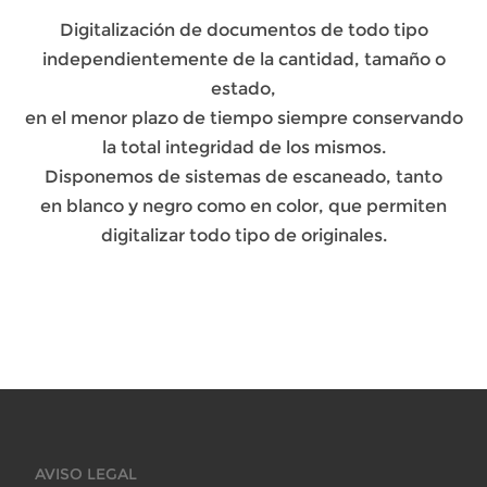
Digitalización de documentos de todo tipo
independientemente de la cantidad, tamaño o
estado,
en el menor plazo de tiempo siempre conservando
la total integridad de los mismos.
Disponemos de sistemas de escaneado, tanto
en blanco y negro como en color, que permiten
digitalizar todo tipo de originales.
AVISO LEGAL